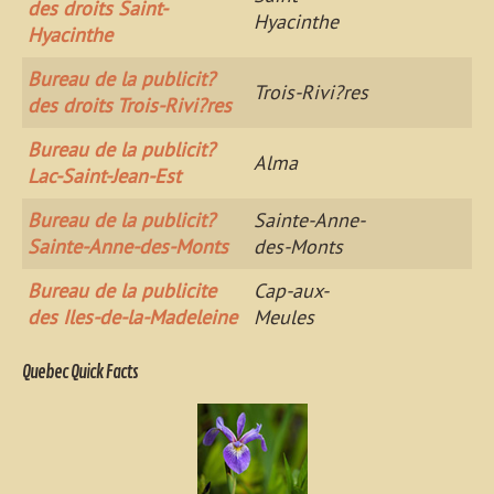
des droits Saint-
Hyacinthe
Hyacinthe
Bureau de la publicit?
Trois-Rivi?res
des droits Trois-Rivi?res
Bureau de la publicit?
Alma
Lac-Saint-Jean-Est
Bureau de la publicit?
Sainte-Anne-
Sainte-Anne-des-Monts
des-Monts
Bureau de la publicite
Cap-aux-
des Iles-de-la-Madeleine
Meules
Quebec Quick Facts