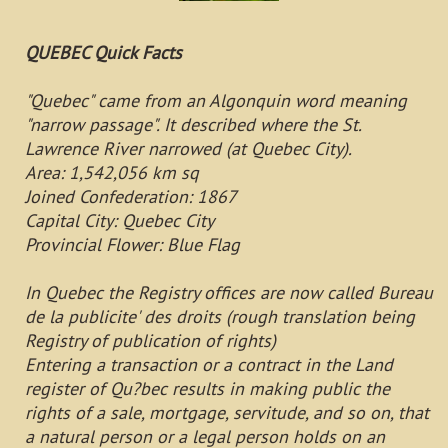
QUEBEC Quick Facts
"Quebec" came from an Algonquin word meaning
"narrow passage". It described where the St.
Lawrence River narrowed (at Quebec City).
Area: 1,542,056 km sq
Joined Confederation: 1867
Capital City: Quebec City
Provincial Flower: Blue Flag
In Quebec the Registry offices are now called Bureau
de la publicite' des droits (rough translation being
Registry of publication of rights)
Entering a transaction or a contract in the Land
register of Qu?bec results in making public the
rights of a sale, mortgage, servitude, and so on, that
a natural person or a legal person holds on an