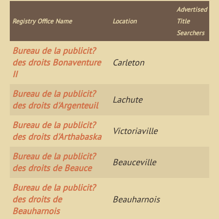
Advertised
Registry Office Name
Location
Title
Searchers
Bureau de la publicit?
des droits Bonaventure
Carleton
II
Bureau de la publicit?
Lachute
des droits d'Argenteuil
Bureau de la publicit?
Victoriaville
des droits d'Arthabaska
Bureau de la publicit?
Beauceville
des droits de Beauce
Bureau de la publicit?
des droits de
Beauharnois
Beauharnois