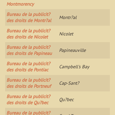
Montmorency
Bureau de la publicit?
Montr?al
des droits de Montr?al
Bureau de la publicit?
Nicolet
des droits de Nicolet
Bureau de la publicit?
Papineauville
des droits de Papineau
Bureau de la publicit?
Campbell's Bay
des droits de Pontiac
Bureau de la publicit?
Cap-Sant?
des droits de Portneuf
Bureau de la publicit?
Qu?bec
des droits de Qu?bec
Bureau de la publicit?