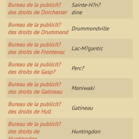
Bureau de la publicit?
Sainte-H?n?
des droits de Dorchester
dine
Bureau de la publicit?
Drummondville
des droits de Drummond
Bureau de la publicit?
Lac-M?gantic
des droits de Frontenac
Bureau de la publicit?
Perc?
des droits de Gasp?
Bureau de la publicit?
Maniwaki
des droits de Gatineau
Bureau de la publicit?
Gatineau
des droits de Hull
Bureau de la publicit?
des droits de
Huntingdon
Huntingdon