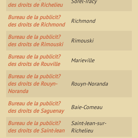
Sorel-Tracy
des droits de Richelieu
Bureau de la publicit?
Richmond
des droits de Richmond
Bureau de la publicit?
Rimouski
des droits de Rimouski
Bureau de la publicit?
Marieville
des droits de Rouville
Bureau de la publicit?
des droits de Rouyn-
Rouyn-Noranda
Noranda
Bureau de la publicit?
Baie-Comeau
des droits de Saguenay
Bureau de la publicit?
Saint-Jean-sur-
des droits de Saint-Jean
Richelieu