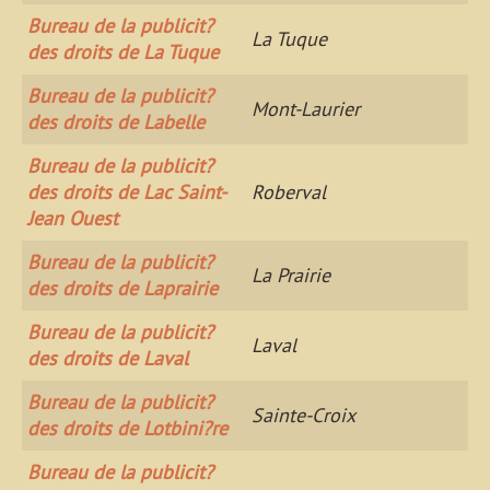
Bureau de la publicit?
La Tuque
des droits de La Tuque
Bureau de la publicit?
Mont-Laurier
des droits de Labelle
Bureau de la publicit?
des droits de Lac Saint-
Roberval
Jean Ouest
Bureau de la publicit?
La Prairie
des droits de Laprairie
Bureau de la publicit?
Laval
des droits de Laval
Bureau de la publicit?
Sainte-Croix
des droits de Lotbini?re
Bureau de la publicit?