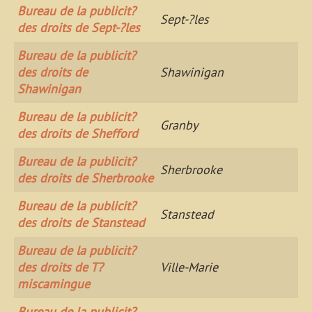
Bureau de la publicit?
Sept-?les
des droits de Sept-?les
Bureau de la publicit?
des droits de
Shawinigan
Shawinigan
Bureau de la publicit?
Granby
des droits de Shefford
Bureau de la publicit?
Sherbrooke
des droits de Sherbrooke
Bureau de la publicit?
Stanstead
des droits de Stanstead
Bureau de la publicit?
des droits de T?
Ville-Marie
miscamingue
Bureau de la publicit?