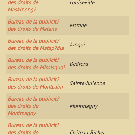
des droits de
Louiseville
Maskinong?
Bureau de la publicit?
Matane
des droits de Matane
Bureau de la publicit?
Amqui
des droits de Matap?dia
Bureau de la publicit?
Bedford
des droits de Missisquoi
Bureau de la publicit?
Sainte-Julienne
des droits de Montcalm
Bureau de la publicit?
des droits de
Montmagny
Montmagny
Bureau de la publicit?
des droits de
Ch?teau-Richer