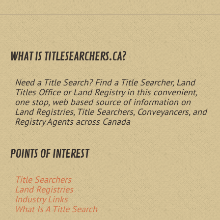
WHAT IS TITLESEARCHERS.CA?
Need a Title Search? Find a Title Searcher, Land
Titles Office or Land Registry in this convenient,
one stop, web based source of information on
Land Registries, Title Searchers, Conveyancers, and
Registry Agents across Canada
POINTS OF INTEREST
Title Searchers
Land Registries
Industry Links
What Is A Title Search