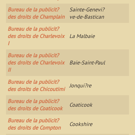
Bureau de la publicit?
Sainte-Genevi?
des droits de Champlain
ve-de-Bastican
Bureau de la publicit?
des droits de Charlevoix
La Malbaie
I
Bureau de la publicit?
des droits de Charlevoix
Baie-Saint-Paul
II
Bureau de la publicit?
Jonqui?re
des droits de Chicoutimi
Bureau de la publicit?
Coaticook
des droits de Coaticook
Bureau de la publicit?
Cookshire
des droits de Compton