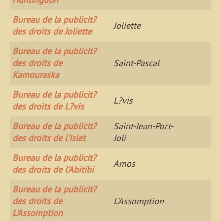
Bureau de la publicit?
Joliette
des droits de Joliette
Bureau de la publicit?
des droits de
Saint-Pascal
Kamouraska
Bureau de la publicit?
L?vis
des droits de L?vis
Bureau de la publicit?
Saint-Jean-Port-
des droits de l'Islet
Joli
Bureau de la publicit?
Amos
des droits de l'Abitibi
Bureau de la publicit?
des droits de
L'Assomption
L'Assomption