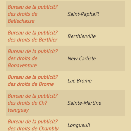
Bureau de la publicit?
des droits de
Saint-Rapha?l
Bellechasse
Bureau de la publicit?
Berthierville
des droits de Berthier
Bureau de la publicit?
des droits de
New Carlisle
Bonaventure
Bureau de la publicit?
Lac-Brome
des droits de Brome
Bureau de la publicit?
des droits de Ch?
Sainte-Martine
teauguay
Bureau de la publicit?
Longueuil
des droits de Chambly