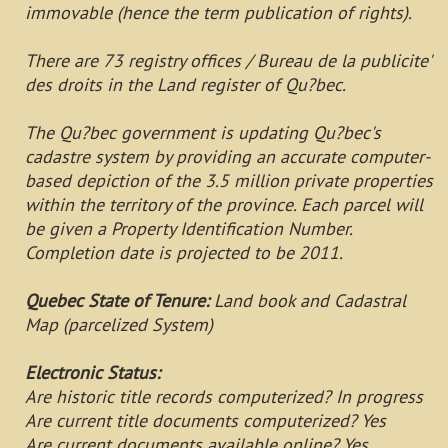
immovable (hence the term publication of rights).
There are 73 registry offices / Bureau de la publicite'
des droits in the Land register of Qu?bec.
The Qu?bec government is updating Qu?bec's
cadastre system by providing an accurate computer-
based depiction of the 3.5 million private properties
within the territory of the province. Each parcel will
be given a Property Identification Number.
Completion date is projected to be 2011.
Quebec State of Tenure:
Land book and Cadastral
Map (parcelized System)
Electronic Status:
Are historic title records computerized? In progress
Are current title documents computerized? Yes
Are current documents available online? Yes