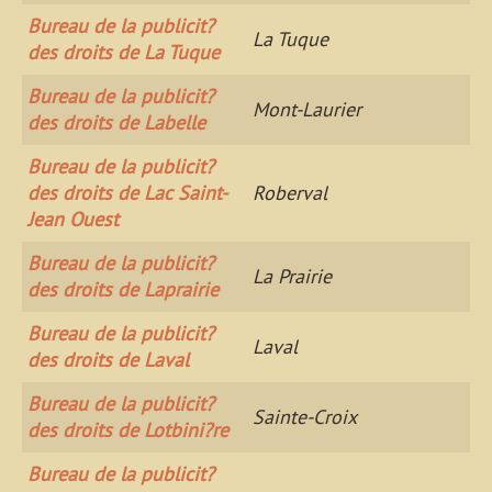
Bureau de la publicit?
La Tuque
des droits de La Tuque
Bureau de la publicit?
Mont-Laurier
des droits de Labelle
Bureau de la publicit?
des droits de Lac Saint-
Roberval
Jean Ouest
Bureau de la publicit?
La Prairie
des droits de Laprairie
Bureau de la publicit?
Laval
des droits de Laval
Bureau de la publicit?
Sainte-Croix
des droits de Lotbini?re
Bureau de la publicit?