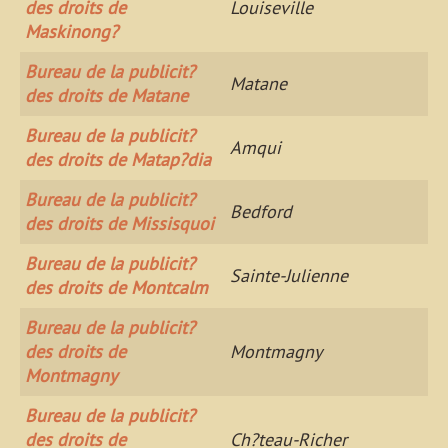
des droits de
Louiseville
Maskinong?
Bureau de la publicit?
Matane
des droits de Matane
Bureau de la publicit?
Amqui
des droits de Matap?dia
Bureau de la publicit?
Bedford
des droits de Missisquoi
Bureau de la publicit?
Sainte-Julienne
des droits de Montcalm
Bureau de la publicit?
des droits de
Montmagny
Montmagny
Bureau de la publicit?
des droits de
Ch?teau-Richer