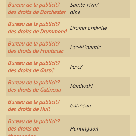
Bureau de la publicit?
Sainte-H?n?
des droits de Dorchester
dine
Bureau de la publicit?
Drummondville
des droits de Drummond
Bureau de la publicit?
Lac-M?gantic
des droits de Frontenac
Bureau de la publicit?
Perc?
des droits de Gasp?
Bureau de la publicit?
Maniwaki
des droits de Gatineau
Bureau de la publicit?
Gatineau
des droits de Hull
Bureau de la publicit?
des droits de
Huntingdon
Huntingdon