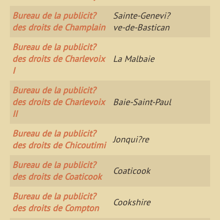
Bureau de la publicit?
Sainte-Genevi?
des droits de Champlain
ve-de-Bastican
Bureau de la publicit?
des droits de Charlevoix
La Malbaie
I
Bureau de la publicit?
des droits de Charlevoix
Baie-Saint-Paul
II
Bureau de la publicit?
Jonqui?re
des droits de Chicoutimi
Bureau de la publicit?
Coaticook
des droits de Coaticook
Bureau de la publicit?
Cookshire
des droits de Compton