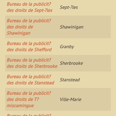
Bureau de la publicit?
Sept-?les
des droits de Sept-?les
Bureau de la publicit?
des droits de
Shawinigan
Shawinigan
Bureau de la publicit?
Granby
des droits de Shefford
Bureau de la publicit?
Sherbrooke
des droits de Sherbrooke
Bureau de la publicit?
Stanstead
des droits de Stanstead
Bureau de la publicit?
des droits de T?
Ville-Marie
miscamingue
Bureau de la publicit?