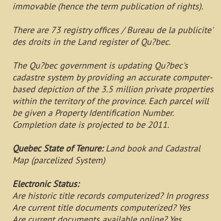
immovable (hence the term publication of rights).
There are 73 registry offices / Bureau de la publicite'
des droits in the Land register of Qu?bec.
The Qu?bec government is updating Qu?bec's
cadastre system by providing an accurate computer-
based depiction of the 3.5 million private properties
within the territory of the province. Each parcel will
be given a Property Identification Number.
Completion date is projected to be 2011.
Quebec State of Tenure:
Land book and Cadastral
Map (parcelized System)
Electronic Status:
Are historic title records computerized? In progress
Are current title documents computerized? Yes
Are current documents available online? Yes