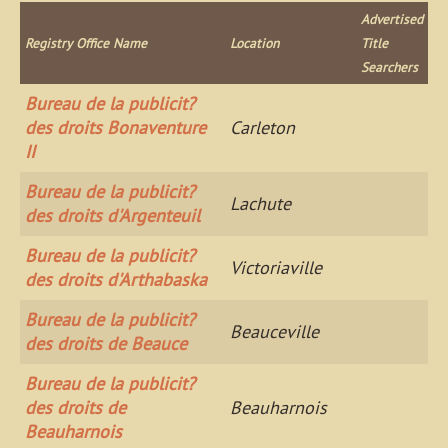
Advertised
Registry Office Name
Location
Title
Searchers
Bureau de la publicit?
des droits Bonaventure
Carleton
II
Bureau de la publicit?
Lachute
des droits d'Argenteuil
Bureau de la publicit?
Victoriaville
des droits d'Arthabaska
Bureau de la publicit?
Beauceville
des droits de Beauce
Bureau de la publicit?
des droits de
Beauharnois
Beauharnois