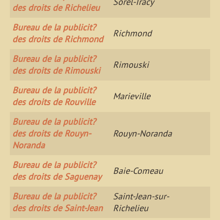
Sorel-Tracy
des droits de Richelieu
Bureau de la publicit?
Richmond
des droits de Richmond
Bureau de la publicit?
Rimouski
des droits de Rimouski
Bureau de la publicit?
Marieville
des droits de Rouville
Bureau de la publicit?
des droits de Rouyn-
Rouyn-Noranda
Noranda
Bureau de la publicit?
Baie-Comeau
des droits de Saguenay
Bureau de la publicit?
Saint-Jean-sur-
des droits de Saint-Jean
Richelieu