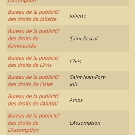
Bureau de la publicit?
Joliette
des droits de Joliette
Bureau de la publicit?
des droits de
Saint-Pascal
Kamouraska
Bureau de la publicit?
L?vis
des droits de L?vis
Bureau de la publicit?
Saint-Jean-Port-
des droits de l'Islet
Joli
Bureau de la publicit?
Amos
des droits de l'Abitibi
Bureau de la publicit?
des droits de
L'Assomption
L'Assomption