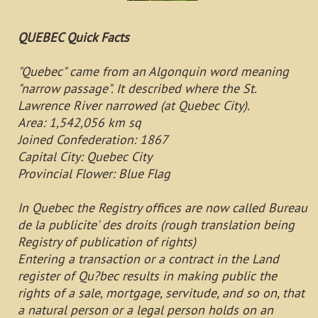
QUEBEC Quick Facts
"Quebec" came from an Algonquin word meaning
"narrow passage". It described where the St.
Lawrence River narrowed (at Quebec City).
Area: 1,542,056 km sq
Joined Confederation: 1867
Capital City: Quebec City
Provincial Flower: Blue Flag
In Quebec the Registry offices are now called Bureau
de la publicite' des droits (rough translation being
Registry of publication of rights)
Entering a transaction or a contract in the Land
register of Qu?bec results in making public the
rights of a sale, mortgage, servitude, and so on, that
a natural person or a legal person holds on an