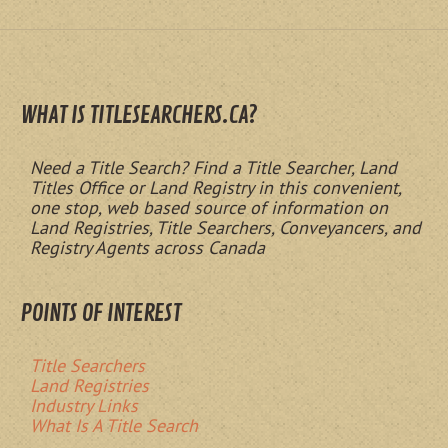
WHAT IS TITLESEARCHERS.CA?
Need a Title Search? Find a Title Searcher, Land
Titles Office or Land Registry in this convenient,
one stop, web based source of information on
Land Registries, Title Searchers, Conveyancers, and
Registry Agents across Canada
POINTS OF INTEREST
Title Searchers
Land Registries
Industry Links
What Is A Title Search