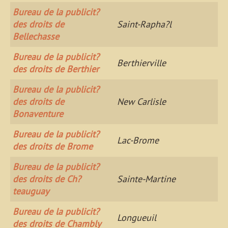
Bureau de la publicit?
des droits de
Saint-Rapha?l
Bellechasse
Bureau de la publicit?
Berthierville
des droits de Berthier
Bureau de la publicit?
des droits de
New Carlisle
Bonaventure
Bureau de la publicit?
Lac-Brome
des droits de Brome
Bureau de la publicit?
des droits de Ch?
Sainte-Martine
teauguay
Bureau de la publicit?
Longueuil
des droits de Chambly