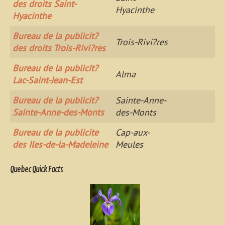
des droits Saint-
Hyacinthe
Hyacinthe
Bureau de la publicit?
Trois-Rivi?res
des droits Trois-Rivi?res
Bureau de la publicit?
Alma
Lac-Saint-Jean-Est
Bureau de la publicit?
Sainte-Anne-
Sainte-Anne-des-Monts
des-Monts
Bureau de la publicite
Cap-aux-
des Iles-de-la-Madeleine
Meules
Quebec Quick Facts