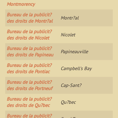
Montmorency
Bureau de la publicit?
Montr?al
des droits de Montr?al
Bureau de la publicit?
Nicolet
des droits de Nicolet
Bureau de la publicit?
Papineauville
des droits de Papineau
Bureau de la publicit?
Campbell's Bay
des droits de Pontiac
Bureau de la publicit?
Cap-Sant?
des droits de Portneuf
Bureau de la publicit?
Qu?bec
des droits de Qu?bec
Bureau de la publicit?